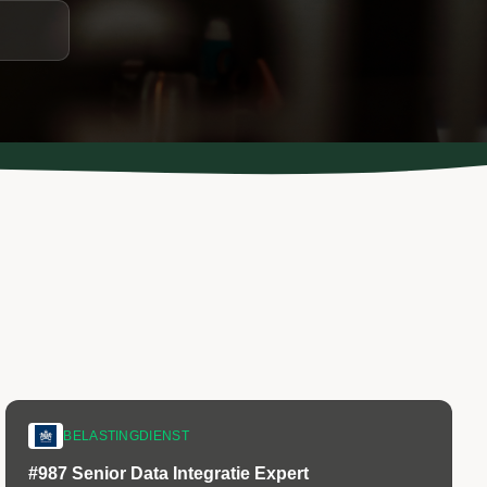
BELASTINGDIENST
#987 Senior Data Integratie Expert