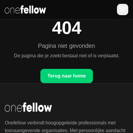
404
Pagina niet gevonden
De pagina die je zoekt bestaat niet of is verplaatst.
Terug naar home
Onefellow verbindt hoogopgeleide professionals met
toonaangevende organisaties. Met persoonlijke aandacht