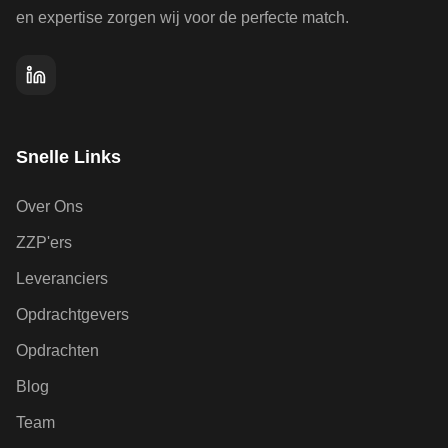
en expertise zorgen wij voor de perfecte match.
Snelle Links
Over Ons
ZZP'ers
Leveranciers
Opdrachtgevers
Opdrachten
Blog
Team